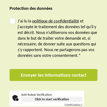
Protection des données
J'ai lu la
politique de confidentialité
et
j'accepte le traitement des données tel qu'il y
est décrit. Nous n'utiliserons vos données que
dans le but de traiter votre demande et, si
nécessaire, de donner suite aux questions qui
s'y rapportent. Nous ne partagerons pas vos
données sans votre consentement.*
Anti-Robot Verification
Click to start verification
Friendly
Captcha ⇗