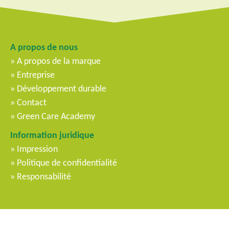
A propos de nous
A propos de la marque
Entreprise
Développement durable
Contact
Green Care Academy
Information juridique
Impression
Politique de confidentialité
Responsabilité