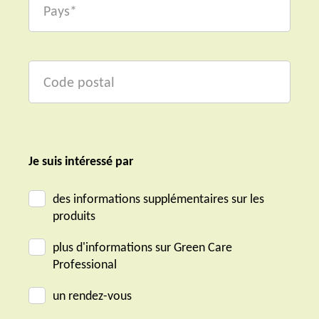
Je suis intéressé par
des informations supplémentaires sur les
produits
plus d'informations sur Green Care
Professional
un rendez-vous