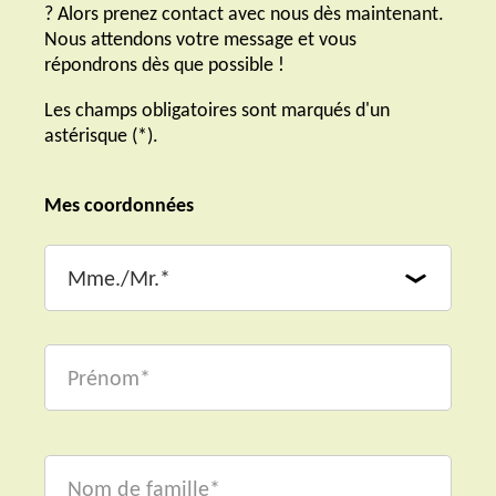
? Alors prenez contact avec nous dès maintenant.
Nous attendons votre message et vous
répondrons dès que possible !
Les champs obligatoires sont marqués d'un
astérisque (*).
Mes coordonnées