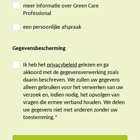
meer informatie over Green Care
Professional
een persoonlijke afspraak
Gegevensbescherming
Ik heb het
privacybeleid
gelezen en ga
akkoord met de gegevensverwerking zoals
daarin beschreven. We zullen uw gegevens
alleen gebruiken voor het verwerken van uw
verzoek en, indien nodig, het opvolgen van
vragen die ermee verband houden. We delen
uw gegevens niet met anderen zonder uw
toestemming.*