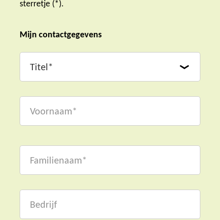
sterretje (*).
Mijn contactgegevens