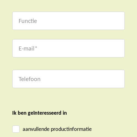
Ik ben geïnteresseerd in
aanvullende productinformatie